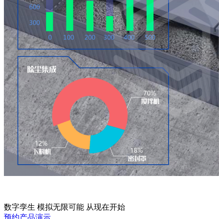
数字孪生 模拟无限可能 从现在开始
预约产品演示