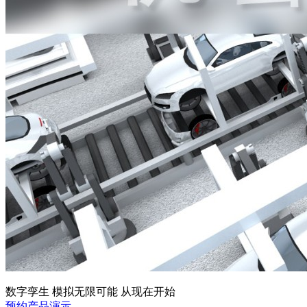
数字孪生 模拟无限可能 从现在开始
预约产品演示