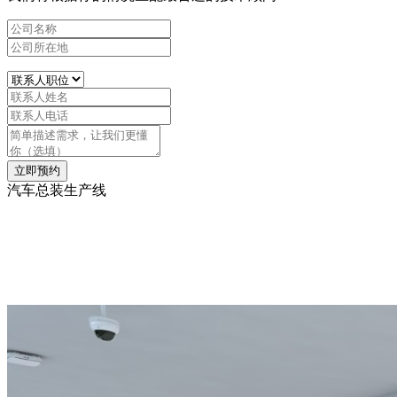
立即预约
汽车总装生产线