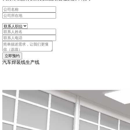
立即预约
汽车焊装线生产线