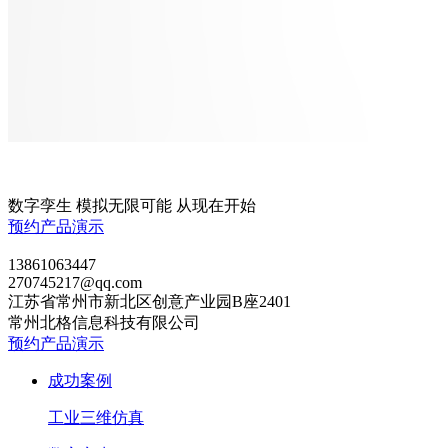
数字孪生 模拟无限可能 从现在开始
预约产品演示
13861063447
270745217@qq.com
江苏省常州市新北区创意产业园B座2401
常州北格信息科技有限公司
预约产品演示
成功案例
工业三维仿真