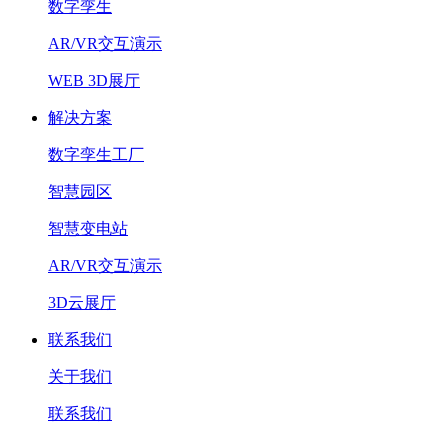
数字孪生
AR/VR交互演示
WEB 3D展厅
解决方案
数字孪生工厂
智慧园区
智慧变电站
AR/VR交互演示
3D云展厅
联系我们
关于我们
联系我们