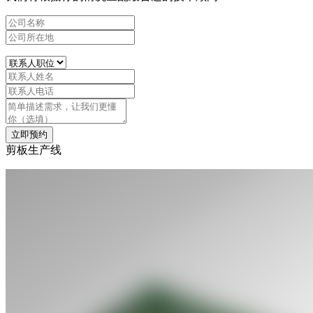
立即预约
剪板生产线