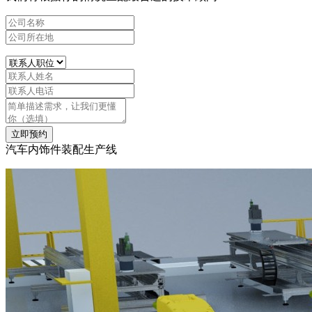
立即预约
汽车内饰件装配生产线