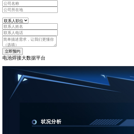
立即预约
电池焊接大数据平台