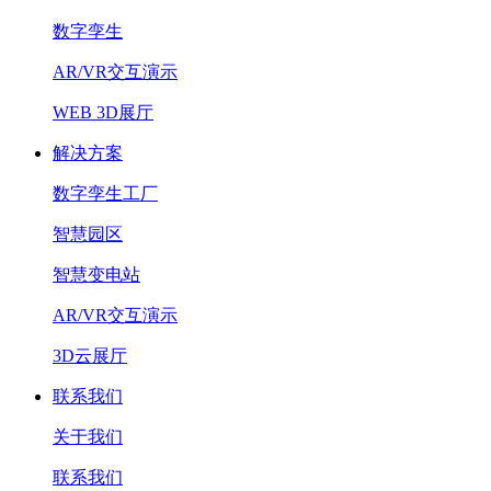
数字孪生
AR/VR交互演示
WEB 3D展厅
解决方案
数字孪生工厂
智慧园区
智慧变电站
AR/VR交互演示
3D云展厅
联系我们
关于我们
联系我们