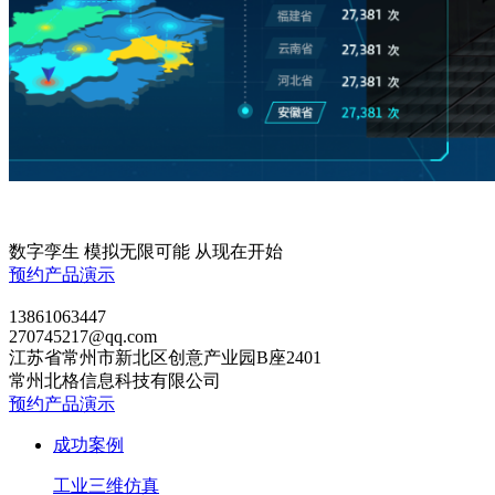
数字孪生 模拟无限可能 从现在开始
预约产品演示
13861063447
270745217@qq.com
江苏省常州市新北区创意产业园B座2401
常州北格信息科技有限公司
预约产品演示
成功案例
工业三维仿真