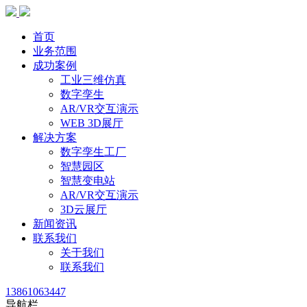
首页
业务范围
成功案例
工业三维仿真
数字孪生
AR/VR交互演示
WEB 3D展厅
解决方案
数字孪生工厂
智慧园区
智慧变电站
AR/VR交互演示
3D云展厅
新闻资讯
联系我们
关于我们
联系我们
13861063447
导航栏