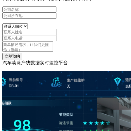
立即预约
汽车喷涂产线数据实时监控平台