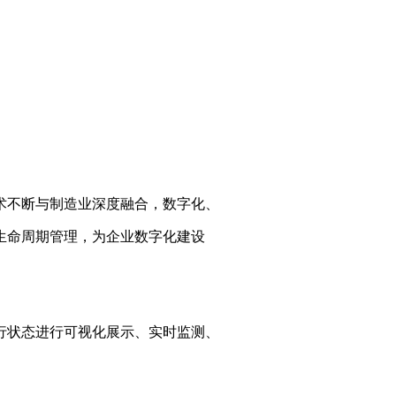
术不断与制造业深度融合，数字化、
生命周期管理，为企业数字化建设
行状态进行可视化展示、实时监测、