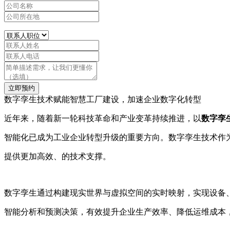
立即预约
数字孪生技术赋能智慧工厂建设，加速企业数字化转型
近年来，随着新一轮科技革命和产业变革持续推进，以
数字孪
智能化已成为工业企业转型升级的重要方向。数字孪生技术作
提供更加高效、的技术支撑。
数字孪生通过构建现实世界与虚拟空间的实时映射，实现设备
智能分析和预测决策，有效提升企业生产效率、降低运维成本