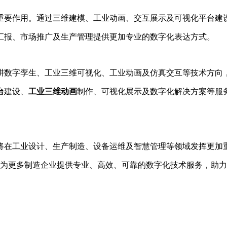
重要作用。通过三维建模、工业动画、交互展示及可视化平台建
汇报、市场推广及生产管理提供更加专业的数字化表达方式。
耕数字孪生、工业三维可视化、工业动画及仿真交互等技术方向
台
建设、
工业三维动画
制作、可视化展示及数字化解决方案等服
将在工业设计、生产制造、设备运维及智慧管理等领域发挥更加
为更多制造企业提供专业、高效、可靠的数字化技术服务，助力