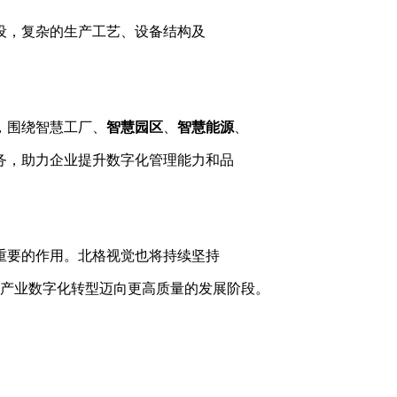
设，复杂的生产工艺、设备结构及
，围绕智慧工厂、
智慧园区
、
智慧能源
、
务，助力企业提升数字化管理能力和品
重要的作用。北格视觉也将持续坚持
产业数字化转型迈向更高质量的发展阶段。