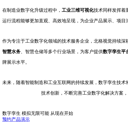
在制造业数字化升级过程中，
工业三维可视化
技术同样发挥着
运行流程能够更加直观、高效地呈现，为企业产品展示、项目
作为专注于工业数字化领域的技术服务企业，北格视觉持续深
智慧水务
、智慧仓储等多个行业场景，为客户提供
数字孪生平
牌展示水平。
未来，随着智能制造和工业互联网的持续发展，数字孪生技术
技术创新，不断完善工业数字化解决方案，
数字孪生 模拟无限可能 从现在开始
预约产品演示