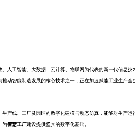
生
、人工智能、大数据、云计算、物联网为代表的新一代信息技
为推动智能制造发展的核心技术之一，正在加速赋能工业生产全
、生产线、工厂及园区的数字化建模与动态仿真，能够对生产运
，为
智慧工厂
建设提供坚实的数字化基础。