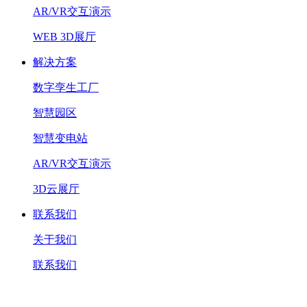
AR/VR交互演示
WEB 3D展厅
解决方案
数字孪生工厂
智慧园区
智慧变电站
AR/VR交互演示
3D云展厅
联系我们
关于我们
联系我们