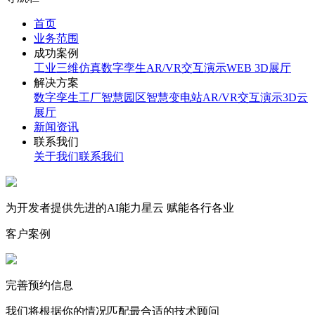
首页
业务范围
成功案例
工业三维仿真
数字孪生
AR/VR交互演示
WEB 3D展厅
解决方案
数字孪生工厂
智慧园区
智慧变电站
AR/VR交互演示
3D云
展厅
新闻资讯
联系我们
关于我们
联系我们
为开发者提供先进的AI能力星云 赋能各行各业
客户案例
完善预约信息
我们将根据你的情况匹配最合适的技术顾问